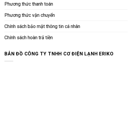
Phương thức thanh toán
Phương thức vận chuyển
Chính sách bảo mật thông tin cá nhân
Chính sách hoàn trả tiền
BẢN ĐỒ CÔNG TY TNHH CƠ ĐIỆN LẠNH ERIKO