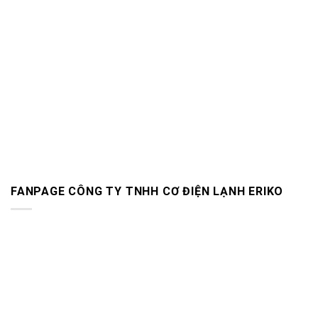
FANPAGE CÔNG TY TNHH CƠ ĐIỆN LẠNH ERIKO