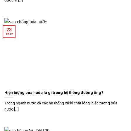
được ví [...]
23
Th12
Hiện tượng búa nước là gì trong hệ thống đường ống?
Trong ngành nước và các hệ thống xử lý chất lỏng, hiện tượng búa
nước [...]