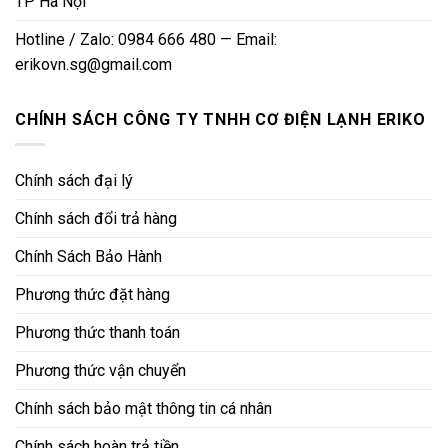
TP Hà Nội
Hotline / Zalo: 0984 666 480 — Email:
erikovn.sg@gmail.com
CHÍNH SÁCH CÔNG TY TNHH CƠ ĐIỆN LẠNH ERIKO
Chính sách đại lý
Chính sách đổi trả hàng
Chính Sách Bảo Hành
Phương thức đặt hàng
Phương thức thanh toán
Phương thức vận chuyển
Chính sách bảo mật thông tin cá nhân
Chính sách hoàn trả tiền