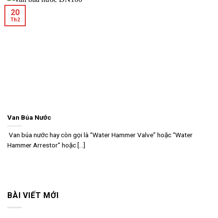
20
Th2
Van Búa Nước
Van búa nước hay còn gọi là “Water Hammer Valve” hoặc “Water
Hammer Arrestor” hoặc [...]
BÀI VIẾT MỚI