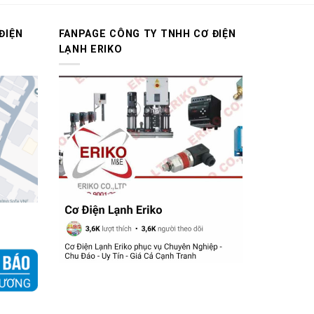
ĐIỆN
FANPAGE CÔNG TY TNHH CƠ ĐIỆN
LẠNH ERIKO