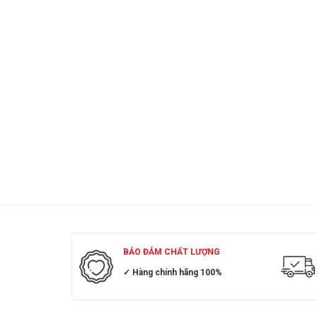
BẢO ĐẢM CHẤT LƯỢNG
✓ Hàng chính hãng 100%