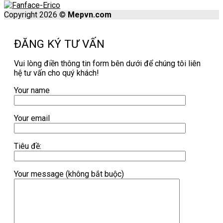
Copyright 2026 ©
Mepvn.com
ĐĂNG KÝ TƯ VẤN
Vui lòng điền thông tin form bên dưới để chúng tôi liên
hệ tư vấn cho quý khách!
Your name
Your email
Tiêu đề:
Your message (không bắt buộc)