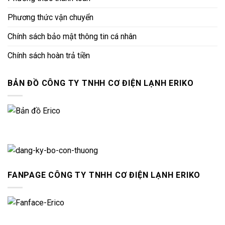
Phương thức vận chuyển
Chính sách bảo mật thông tin cá nhân
Chính sách hoàn trả tiền
BẢN ĐỒ CÔNG TY TNHH CƠ ĐIỆN LẠNH ERIKO
FANPAGE CÔNG TY TNHH CƠ ĐIỆN LẠNH ERIKO