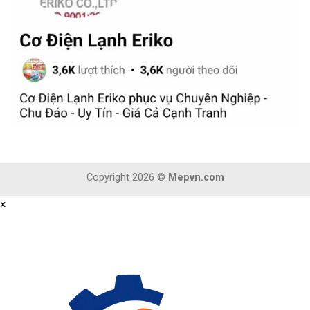
Copyright 2026 ©
Mepvn.com
×