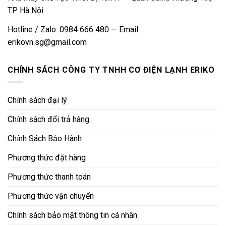
TP Hà Nội
Hotline / Zalo: 0984 666 480 — Email:
erikovn.sg@gmail.com
CHÍNH SÁCH CÔNG TY TNHH CƠ ĐIỆN LẠNH ERIKO
Chính sách đại lý
Chính sách đổi trả hàng
Chính Sách Bảo Hành
Phương thức đặt hàng
Phương thức thanh toán
Phương thức vận chuyển
Chính sách bảo mật thông tin cá nhân