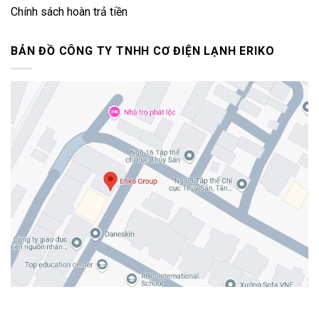
Chính sách hoàn trả tiền
BẢN ĐỒ CÔNG TY TNHH CƠ ĐIỆN LẠNH ERIKO