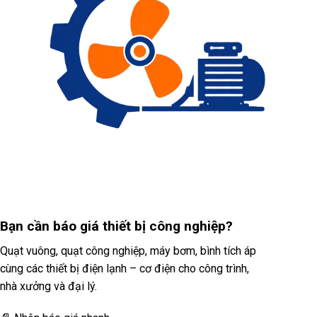
Bạn cần
báo giá thiết bị công nghiệp?
Quạt vuông, quạt công nghiệp, máy bơm, bình tích áp
cùng các thiết bị điện lạnh – cơ điện cho công trình,
nhà xưởng và đại lý.