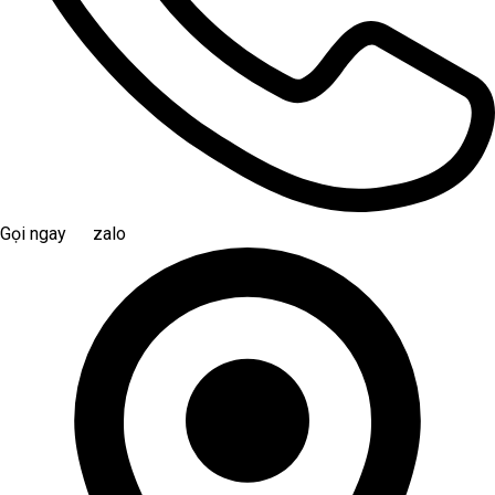
Gọi ngay
zalo