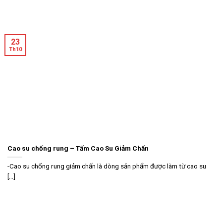
23
Th10
Cao su chống rung – Tấm Cao Su Giảm Chấn
-Cao su chống rung giảm chấn là dòng sản phẩm được làm từ cao su
[...]