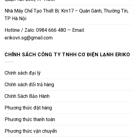
Nhà Máy Chế Tạo Thiết Bị: Km17 – Quán Gánh, Thường Tín,
TP Hà Nội
Hotline / Zalo: 0984 666 480 — Email:
erikovn.sg@gmail.com
CHÍNH SÁCH CÔNG TY TNHH CƠ ĐIỆN LẠNH ERIKO
Chính sách đại lý
Chính sách đổi trả hàng
Chính Sách Bảo Hành
Phương thức đặt hàng
Phương thức thanh toán
Phương thức vận chuyển