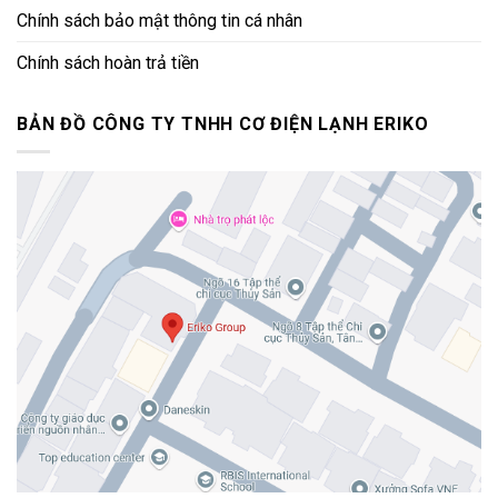
Chính sách bảo mật thông tin cá nhân
Chính sách hoàn trả tiền
BẢN ĐỒ CÔNG TY TNHH CƠ ĐIỆN LẠNH ERIKO