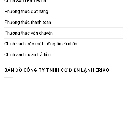
Chính Sách Bảo Hành
Phương thức đặt hàng
Phương thức thanh toán
Phương thức vận chuyển
Chính sách bảo mật thông tin cá nhân
Chính sách hoàn trả tiền
BẢN ĐỒ CÔNG TY TNHH CƠ ĐIỆN LẠNH ERIKO