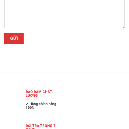
BẢO ĐẢM CHẤT
LƯỢNG
✓ Hàng chính hãng
100%
ĐỔI TRẢ TRONG 7