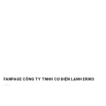
FANPAGE CÔNG TY TNHH CƠ ĐIỆN LẠNH ERIKO