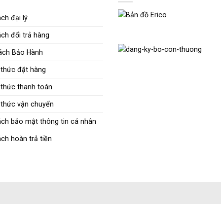
ch đại lý
ch đổi trả hàng
ách Bảo Hành
thức đặt hàng
thức thanh toán
thức vận chuyển
ách bảo mật thông tin cá nhân
ch hoàn trả tiền