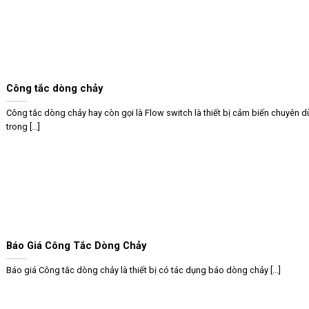
Công tắc dòng chảy
Công tắc dòng chảy hay còn gọi là Flow switch là thiết bị cảm biến chuyên 
trong [...]
Báo Giá Công Tắc Dòng Chảy
Báo giá Công tắc dòng chảy là thiết bị có tác dụng báo dòng chảy [...]