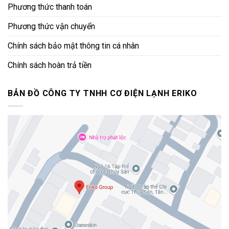
Phương thức thanh toán
Phương thức vận chuyển
Chính sách bảo mật thông tin cá nhân
Chính sách hoàn trả tiền
BẢN ĐỒ CÔNG TY TNHH CƠ ĐIỆN LẠNH ERIKO