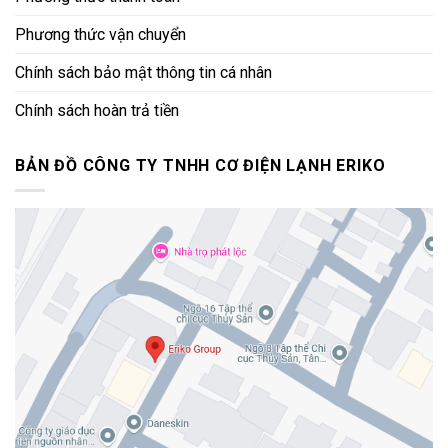
Phương thức vận chuyển
Chính sách bảo mật thông tin cá nhân
Chính sách hoàn trả tiền
BẢN ĐỒ CÔNG TY TNHH CƠ ĐIỆN LẠNH ERIKO