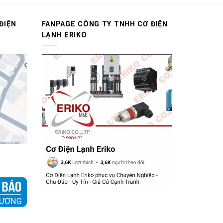
ĐIỆN
FANPAGE CÔNG TY TNHH CƠ ĐIỆN
LẠNH ERIKO