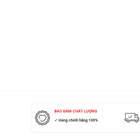
BẢO ĐẢM CHẤT LƯỢNG
✓ Hàng chính hãng 100%