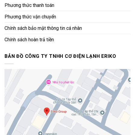
Phương thức thanh toán
Phương thức vận chuyển
Chính sách bảo mật thông tin cá nhân
Chính sách hoàn trả tiền
BẢN ĐỒ CÔNG TY TNHH CƠ ĐIỆN LẠNH ERIKO