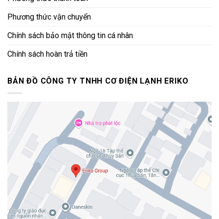
Phương thức vận chuyển
Chính sách bảo mật thông tin cá nhân
Chính sách hoàn trả tiền
BẢN ĐỒ CÔNG TY TNHH CƠ ĐIỆN LẠNH ERIKO