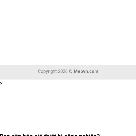
Copyright 2026 ©
Mepvn.com
×