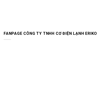
FANPAGE CÔNG TY TNHH CƠ ĐIỆN LẠNH ERIKO