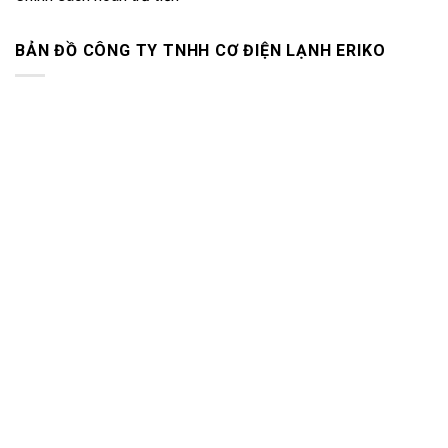
BẢN ĐỒ CÔNG TY TNHH CƠ ĐIỆN LẠNH ERIKO