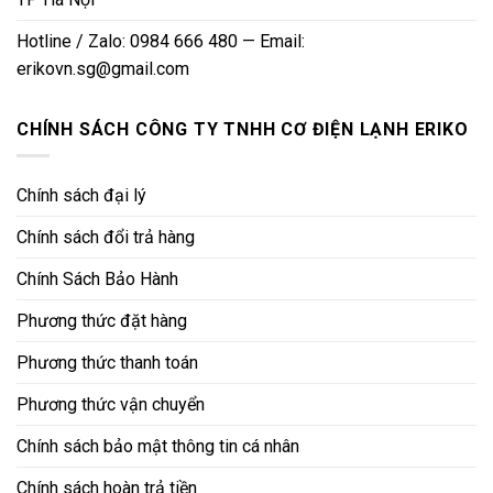
Hotline / Zalo: 0984 666 480 — Email:
erikovn.sg@gmail.com
CHÍNH SÁCH CÔNG TY TNHH CƠ ĐIỆN LẠNH ERIKO
Chính sách đại lý
Chính sách đổi trả hàng
Chính Sách Bảo Hành
Phương thức đặt hàng
Phương thức thanh toán
Phương thức vận chuyển
Chính sách bảo mật thông tin cá nhân
Chính sách hoàn trả tiền