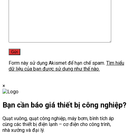
Form này sử dụng Akismet để hạn chế spam.
Tìm hiểu
dữ liệu của bạn được sử dụng như thế nào.
×
Bạn cần
báo giá thiết bị công nghiệp?
Quạt vuông, quạt công nghiệp, máy bơm, bình tích áp
cùng các thiết bị điện lạnh – cơ điện cho công trình,
nhà xưởng và đại lý.