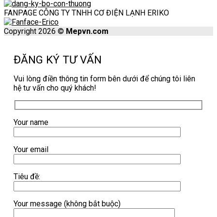
FANPAGE CÔNG TY TNHH CƠ ĐIỆN LẠNH ERIKO
Copyright 2026 ©
Mepvn.com
ĐĂNG KÝ TƯ VẤN
Vui lòng điền thông tin form bên dưới để chúng tôi liên
hệ tư vấn cho quý khách!
Your name
Your email
Tiêu đề:
Your message (không bắt buộc)