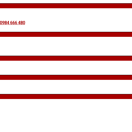
 0984 666 480