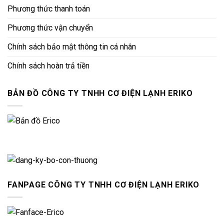
Phương thức thanh toán
Phương thức vận chuyển
Chính sách bảo mật thông tin cá nhân
Chính sách hoàn trả tiền
BẢN ĐỒ CÔNG TY TNHH CƠ ĐIỆN LẠNH ERIKO
FANPAGE CÔNG TY TNHH CƠ ĐIỆN LẠNH ERIKO