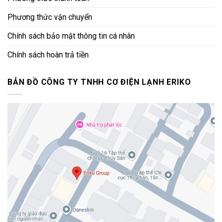
Phương thức vận chuyển
Chính sách bảo mật thông tin cá nhân
Chính sách hoàn trả tiền
BẢN ĐỒ CÔNG TY TNHH CƠ ĐIỆN LẠNH ERIKO