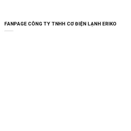
FANPAGE CÔNG TY TNHH CƠ ĐIỆN LẠNH ERIKO