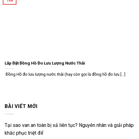
Th6
Lắp Đặt Đồng Hồ Đo Lưu Lượng Nước Thải
Đồng Hồ đo lưu lượng nước thải (hay còn gọi là đồng hồ đo lưu [...]
BÀI VIẾT MỚI
Tại sao van an toàn bị xả liên tục? Nguyên nhân và giải pháp
khắc phục triệt để