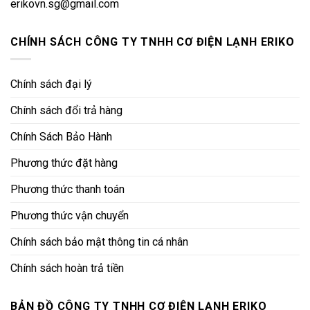
erikovn.sg@gmail.com
CHÍNH SÁCH CÔNG TY TNHH CƠ ĐIỆN LẠNH ERIKO
Chính sách đại lý
Chính sách đổi trả hàng
Chính Sách Bảo Hành
Phương thức đặt hàng
Phương thức thanh toán
Phương thức vận chuyển
Chính sách bảo mật thông tin cá nhân
Chính sách hoàn trả tiền
BẢN ĐỒ CÔNG TY TNHH CƠ ĐIỆN LẠNH ERIKO