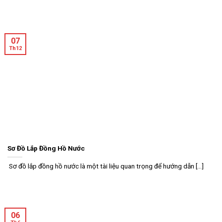
07
Th12
Sơ Đồ Lắp Đồng Hồ Nước
Sơ đồ lắp đồng hồ nước là một tài liệu quan trọng để hướng dẫn [...]
06