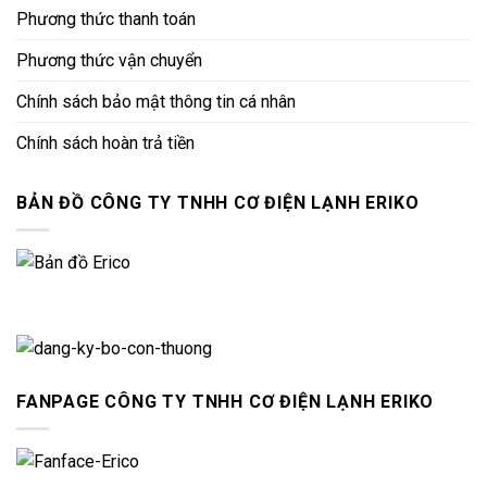
Phương thức thanh toán
Phương thức vận chuyển
Chính sách bảo mật thông tin cá nhân
Chính sách hoàn trả tiền
BẢN ĐỒ CÔNG TY TNHH CƠ ĐIỆN LẠNH ERIKO
FANPAGE CÔNG TY TNHH CƠ ĐIỆN LẠNH ERIKO