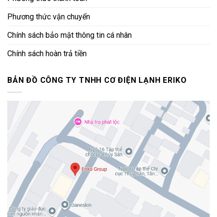
Phương thức vận chuyển
Chính sách bảo mật thông tin cá nhân
Chính sách hoàn trả tiền
BẢN ĐỒ CÔNG TY TNHH CƠ ĐIỆN LẠNH ERIKO