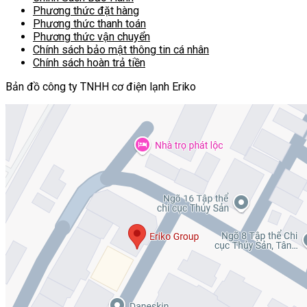
Phương thức đặt hàng
Phương thức thanh toán
Phương thức vận chuyển
Chính sách bảo mật thông tin cá nhân
Chính sách hoàn trả tiền
Bản đồ công ty TNHH cơ điện lạnh Eriko