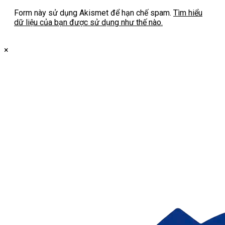
Form này sử dụng Akismet để hạn chế spam.
Tìm hiểu
dữ liệu của bạn được sử dụng như thế nào.
×