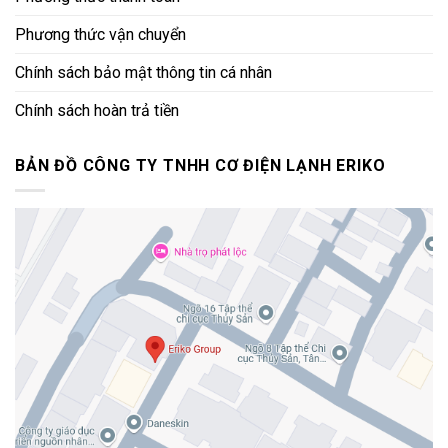
Phương thức vận chuyển
Chính sách bảo mật thông tin cá nhân
Chính sách hoàn trả tiền
BẢN ĐỒ CÔNG TY TNHH CƠ ĐIỆN LẠNH ERIKO