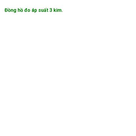
Đồng hồ đo áp suất 3 kim.