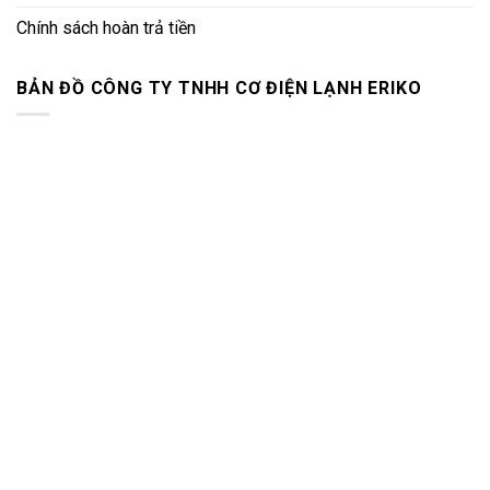
Chính sách hoàn trả tiền
BẢN ĐỒ CÔNG TY TNHH CƠ ĐIỆN LẠNH ERIKO