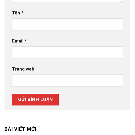
Tên
*
Email
*
Trang web
BÀI VIẾT MỚI