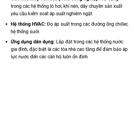
trong các hệ thống lò hơi, khí nén, dây chuyền sản xuất
yêu cầu kiểm soát áp suất nghiêm ngặt.
Hệ thống HVAC:
Đo áp suất trong các đường ống chiller,
hệ thống sưởi.
Ứng dụng dân dụng:
Lắp đặt trong các hệ thống nước
gia đình, đặc biệt là các tòa nhà cao tầng để đảm bảo áp
lực nước đến các căn hộ luôn ổn định.