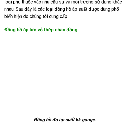
loại phụ thuộc vào nhu cầu sử và môi trường sử dụng khác
nhau. Sau đây là các loại đồng hồ áp suất được dùng phổ
biến hiện do chúng tôi cung cấp.
Đồng hồ áp lực vỏ thép chân đồng.
Đồng hồ đo áp suất kk gauge
.