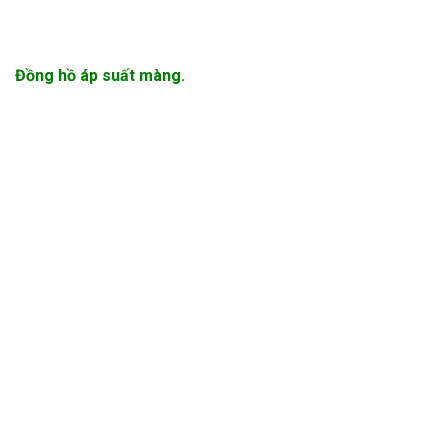
Đồng hồ áp suất màng.