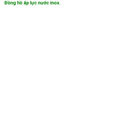
Đồng hồ áp lực nước inox.