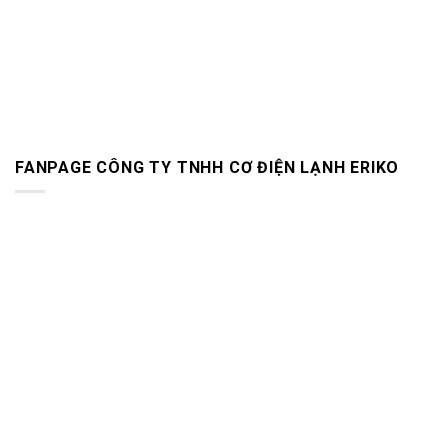
FANPAGE CÔNG TY TNHH CƠ ĐIỆN LẠNH ERIKO