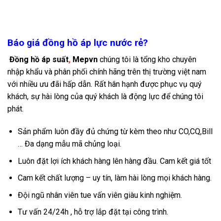
Báo giá đồng hồ áp lực nước rẻ?
Đồng hồ áp suất
,
Mepvn
chúng tôi là tổng kho chuyên
nhập khẩu và phân phối chính hãng trên thị trường việt nam
với nhiều ưu đãi hấp dẫn.
Rất hân hạnh được phục vụ quý
khách, sự hài lòng của quý khách là động lực để chúng tôi
phát.
Sản phẩm luôn đầy đủ chứng từ kèm theo như CO,CQ,Bill
… Đa dạng mẫu mã chủng loại.
Luôn đặt lợi ích khách hàng lên hàng đầu. Cam kết giá tốt
Cam kết chất lượng – uy tín, làm hài lòng mọi khách hàng.
Đội ngũ nhân viên tue vấn viên giàu kinh nghiệm.
Tư vấn 24/24h , hỗ trợ lắp đặt tại công trình.