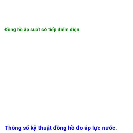
Đồng hồ áp suất có tiếp điểm điện.
Thông số kỹ thuật đồng hồ đo áp lực nước.