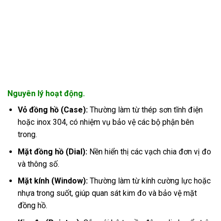
Nguyên lý hoạt động.
Vỏ đồng hồ (Case):
Thường làm từ thép sơn tĩnh điện
hoặc inox 304, có nhiệm vụ bảo vệ các bộ phận bên
trong.
Mặt đồng hồ (Dial):
Nền hiển thị các vạch chia đơn vị đo
và thông số.
Mặt kính (Window):
Thường làm từ kính cường lực hoặc
nhựa trong suốt, giúp quan sát kim đo và bảo vệ mặt
đồng hồ.