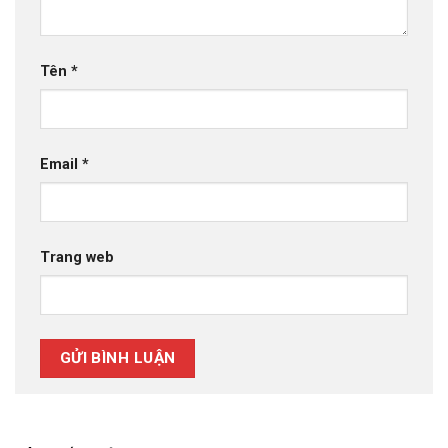
Tên
*
Email
*
Trang web