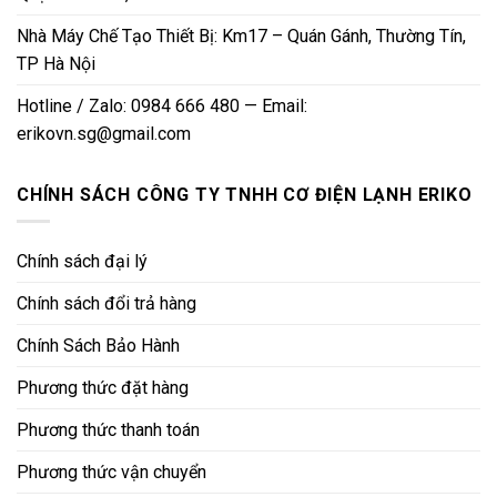
Nhà Máy Chế Tạo Thiết Bị: Km17 – Quán Gánh, Thường Tín,
TP Hà Nội
Hotline / Zalo: 0984 666 480 — Email:
erikovn.sg@gmail.com
CHÍNH SÁCH CÔNG TY TNHH CƠ ĐIỆN LẠNH ERIKO
Chính sách đại lý
Chính sách đổi trả hàng
Chính Sách Bảo Hành
Phương thức đặt hàng
Phương thức thanh toán
Phương thức vận chuyển