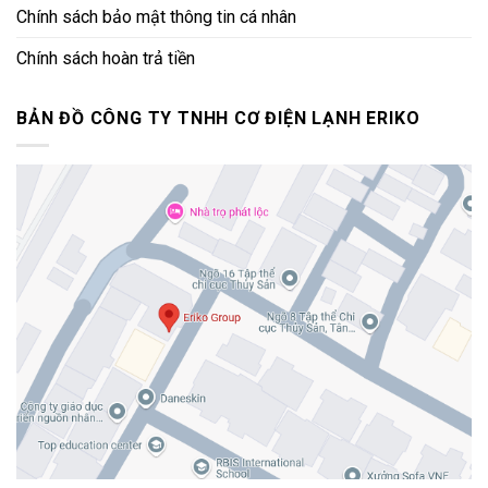
Chính sách bảo mật thông tin cá nhân
Chính sách hoàn trả tiền
BẢN ĐỒ CÔNG TY TNHH CƠ ĐIỆN LẠNH ERIKO