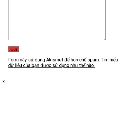
Form này sử dụng Akismet để hạn chế spam.
Tìm hiểu
dữ liệu của bạn được sử dụng như thế nào.
×