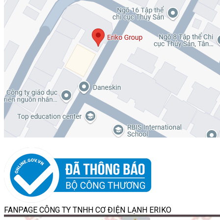
FANPAGE CÔNG TY TNHH CƠ ĐIỆN LẠNH ERIKO