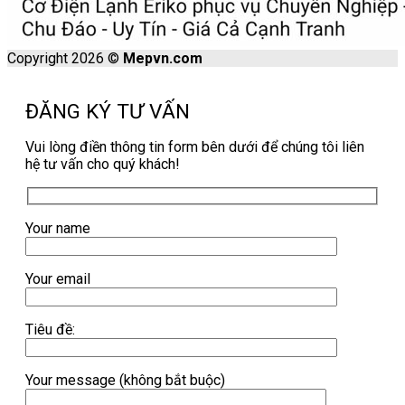
Copyright 2026 ©
Mepvn.com
ĐĂNG KÝ TƯ VẤN
Vui lòng điền thông tin form bên dưới để chúng tôi liên
hệ tư vấn cho quý khách!
Your name
Your email
Tiêu đề:
Your message (không bắt buộc)