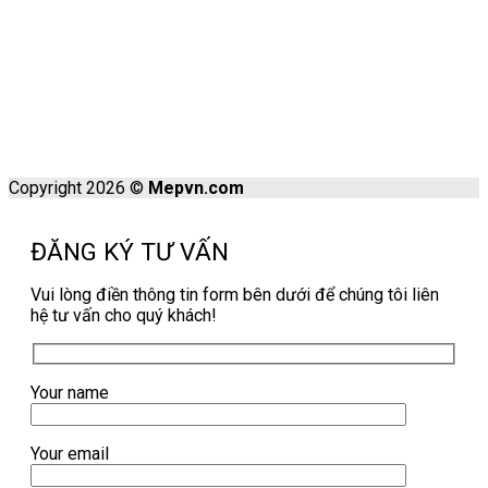
Copyright 2026 ©
Mepvn.com
ĐĂNG KÝ TƯ VẤN
Vui lòng điền thông tin form bên dưới để chúng tôi liên
hệ tư vấn cho quý khách!
Your name
Your email