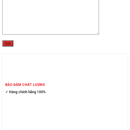
BẢO ĐẢM CHẤT LƯỢNG
✓ Hàng chính hãng 100%