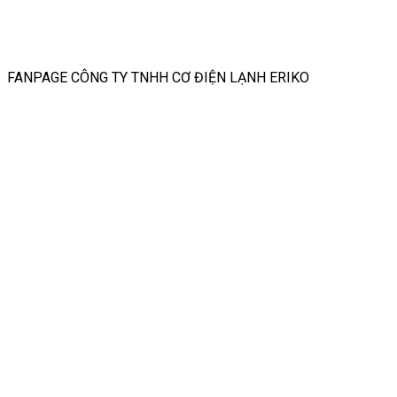
FANPAGE CÔNG TY TNHH CƠ ĐIỆN LẠNH ERIKO