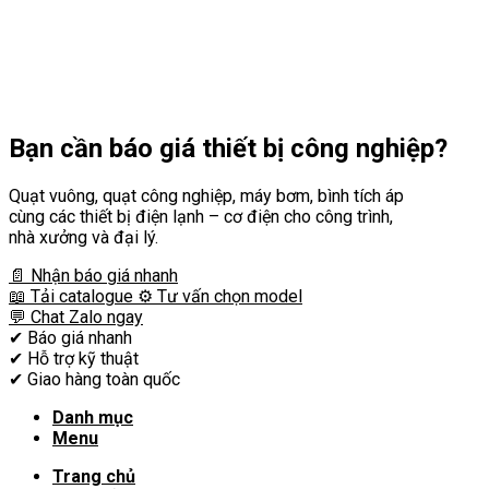
Bạn cần
báo giá thiết bị công nghiệp?
Quạt vuông, quạt công nghiệp, máy bơm, bình tích áp
cùng các thiết bị điện lạnh – cơ điện cho công trình,
nhà xưởng và đại lý.
📄 Nhận báo giá nhanh
📖 Tải catalogue
⚙️ Tư vấn chọn model
💬 Chat Zalo ngay
✔
Báo giá nhanh
✔
Hỗ trợ kỹ thuật
✔
Giao hàng toàn quốc
Danh mục
Menu
Trang chủ