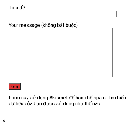
Tiêu đề:
Your message (không bắt buộc)
Form này sử dụng Akismet để hạn chế spam.
Tìm hiểu
dữ liệu của bạn được sử dụng như thế nào.
×