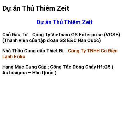
Dự án Thủ Thiêm Zeit
Dự án Thủ Thiêm Zeit
Chủ Đầu Tư : Công Ty Vietnam GS Enterprise (VGSE)
(Thành viên của tập đoàn GS E&C Hàn Quốc)
Nhà Thầu Cung cấp Thiết Bị :
Công Ty TNHH Cơ Điện
Lạnh Eriko
Hạng Mục Cung Cấp :
Công Tắc Dòng Chảy Hfs25
(
Autosigma – Hàn Quốc )