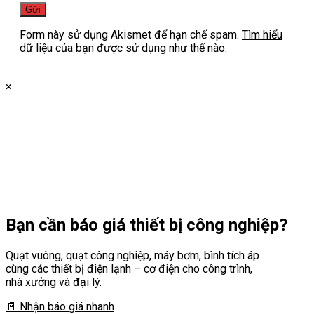
Form này sử dụng Akismet để hạn chế spam.
Tìm hiểu
dữ liệu của bạn được sử dụng như thế nào.
×
Bạn cần
báo giá thiết bị công nghiệp?
Quạt vuông, quạt công nghiệp, máy bơm, bình tích áp
cùng các thiết bị điện lạnh – cơ điện cho công trình,
nhà xưởng và đại lý.
📄 Nhận báo giá nhanh