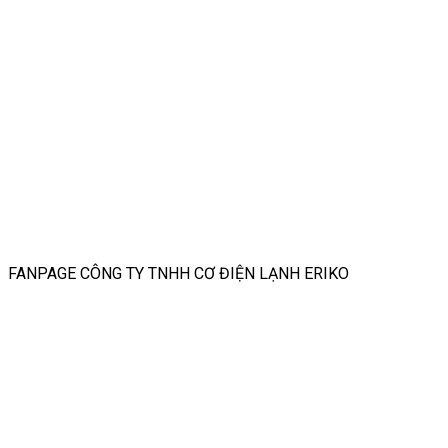
FANPAGE CÔNG TY TNHH CƠ ĐIỆN LẠNH ERIKO