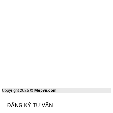
Copyright 2026 ©
Mepvn.com
ĐĂNG KÝ TƯ VẤN