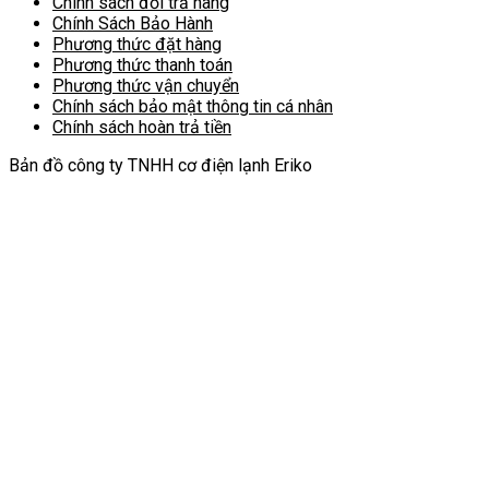
Chính sách đổi trả hàng
Chính Sách Bảo Hành
Phương thức đặt hàng
Phương thức thanh toán
Phương thức vận chuyển
Chính sách bảo mật thông tin cá nhân
Chính sách hoàn trả tiền
Bản đồ công ty TNHH cơ điện lạnh Eriko