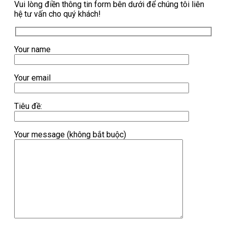
Vui lòng điền thông tin form bên dưới để chúng tôi liên
hệ tư vấn cho quý khách!
Your name
Your email
Tiêu đề:
Your message (không bắt buộc)