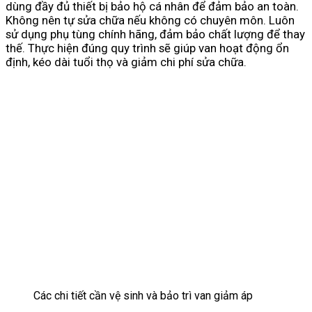
dùng đầy đủ thiết bị bảo hộ cá nhân để đảm bảo an toàn.
Không nên tự sửa chữa nếu không có chuyên môn. Luôn
sử dụng phụ tùng chính hãng, đảm bảo chất lượng để thay
thế. Thực hiện đúng quy trình sẽ giúp van hoạt động ổn
định, kéo dài tuổi thọ và giảm chi phí sửa chữa.
Các chi tiết cần vệ sinh và bảo trì van giảm áp