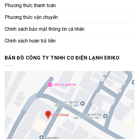
Phương thức thanh toán
Phương thức vận chuyển
Chính sách bảo mật thông tin cá nhân
Chính sách hoàn trả tiền
BẢN ĐỒ CÔNG TY TNHH CƠ ĐIỆN LẠNH ERIKO