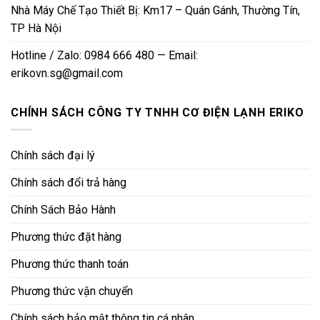
Nhà Máy Chế Tạo Thiết Bị: Km17 – Quán Gánh, Thường Tín,
TP Hà Nội
Hotline / Zalo: 0984 666 480 — Email:
erikovn.sg@gmail.com
CHÍNH SÁCH CÔNG TY TNHH CƠ ĐIỆN LẠNH ERIKO
Chính sách đại lý
Chính sách đổi trả hàng
Chính Sách Bảo Hành
Phương thức đặt hàng
Phương thức thanh toán
Phương thức vận chuyển
Chính sách bảo mật thông tin cá nhân