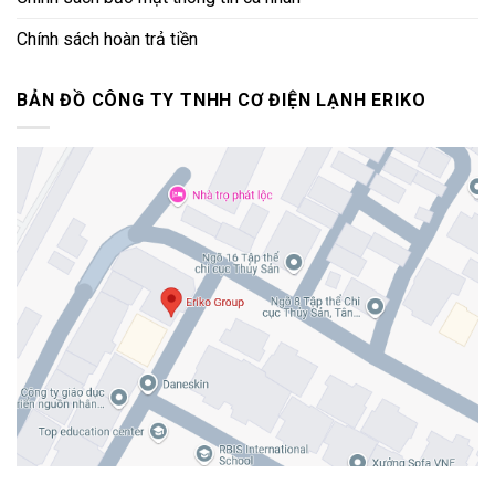
Chính sách hoàn trả tiền
BẢN ĐỒ CÔNG TY TNHH CƠ ĐIỆN LẠNH ERIKO