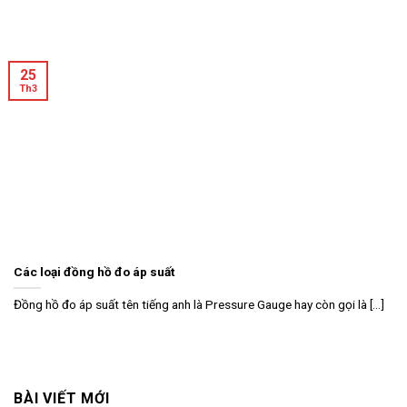
25
Th3
Các loại đồng hồ đo áp suất
Đồng hồ đo áp suất tên tiếng anh là Pressure Gauge hay còn gọi là [...]
BÀI VIẾT MỚI