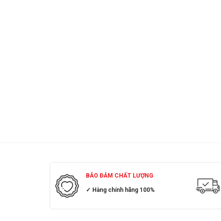
BẢO ĐẢM CHẤT LƯỢNG
✓ Hàng chính hãng 100%