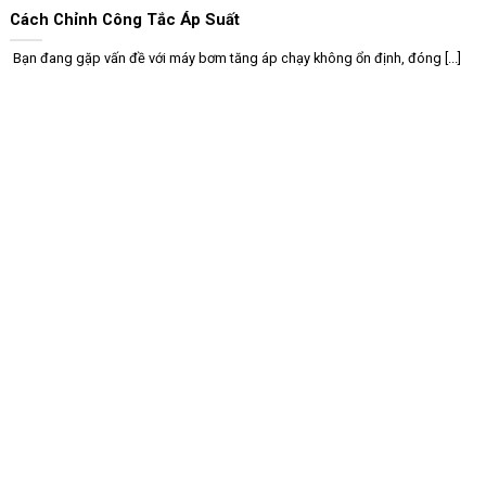
Cách Chỉnh Công Tắc Áp Suất
Bạn đang gặp vấn đề với máy bơm tăng áp chạy không ổn định, đóng [...]