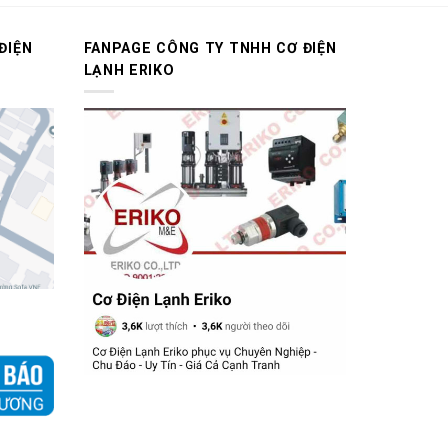
ĐIỆN
FANPAGE CÔNG TY TNHH CƠ ĐIỆN
LẠNH ERIKO