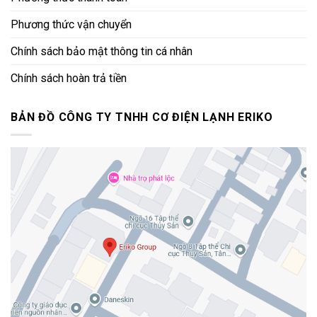
Phương thức vận chuyển
Chính sách bảo mật thông tin cá nhân
Chính sách hoàn trả tiền
BẢN ĐỒ CÔNG TY TNHH CƠ ĐIỆN LẠNH ERIKO