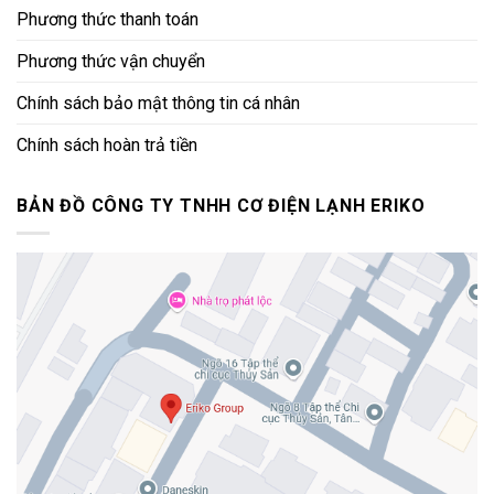
Phương thức thanh toán
Phương thức vận chuyển
Chính sách bảo mật thông tin cá nhân
Chính sách hoàn trả tiền
BẢN ĐỒ CÔNG TY TNHH CƠ ĐIỆN LẠNH ERIKO