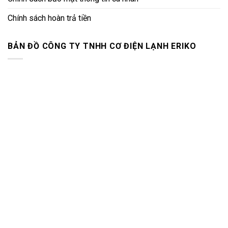
Chính sách hoàn trả tiền
BẢN ĐỒ CÔNG TY TNHH CƠ ĐIỆN LẠNH ERIKO