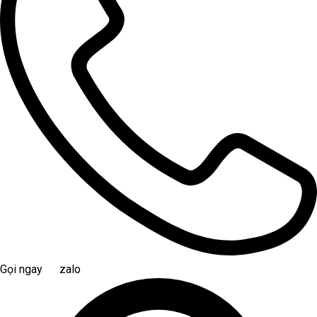
Gọi ngay
zalo