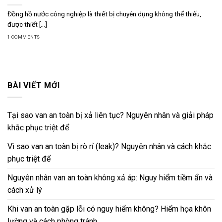
Đồng hồ nước công nghiệp là thiết bị chuyên dụng không thể thiếu,
được thiết [...]
1 COMMENTS
BÀI VIẾT MỚI
Tại sao van an toàn bị xả liên tục? Nguyên nhân và giải pháp
khắc phục triệt để
Vì sao van an toàn bị rò rỉ (leak)? Nguyên nhân và cách khắc
phục triệt để
Nguyên nhân van an toàn không xả áp: Nguy hiểm tiềm ẩn và
cách xử lý
Khi van an toàn gặp lỗi có nguy hiểm không? Hiểm họa khôn
lường và cách phòng tránh