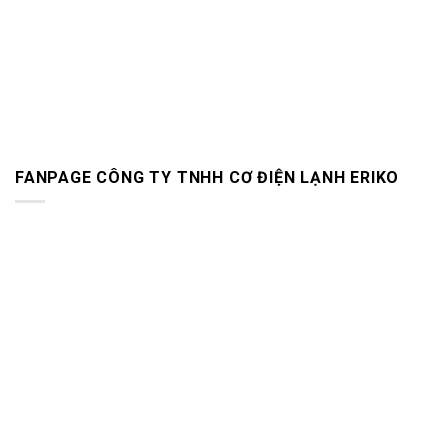
FANPAGE CÔNG TY TNHH CƠ ĐIỆN LẠNH ERIKO