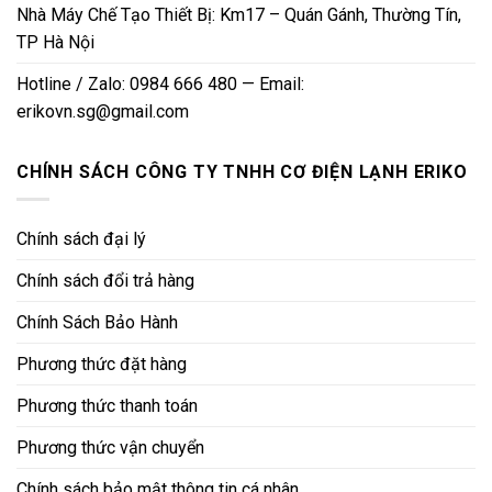
Nhà Máy Chế Tạo Thiết Bị: Km17 – Quán Gánh, Thường Tín,
TP Hà Nội
Hotline / Zalo: 0984 666 480 — Email:
erikovn.sg@gmail.com
CHÍNH SÁCH CÔNG TY TNHH CƠ ĐIỆN LẠNH ERIKO
Chính sách đại lý
Chính sách đổi trả hàng
Chính Sách Bảo Hành
Phương thức đặt hàng
Phương thức thanh toán
Phương thức vận chuyển
Chính sách bảo mật thông tin cá nhân