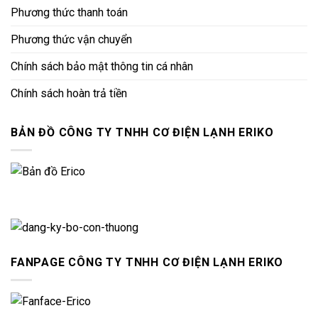
Phương thức thanh toán
Phương thức vận chuyển
Chính sách bảo mật thông tin cá nhân
Chính sách hoàn trả tiền
BẢN ĐỒ CÔNG TY TNHH CƠ ĐIỆN LẠNH ERIKO
FANPAGE CÔNG TY TNHH CƠ ĐIỆN LẠNH ERIKO