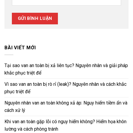
BÀI VIẾT MỚI
Tại sao van an toàn bị xả liên tục? Nguyên nhân và giải pháp
khắc phục triệt để
Vì sao van an toàn bị rò rỉ (leak)? Nguyên nhân và cách khắc
phục triệt để
Nguyên nhân van an toàn không xả áp: Nguy hiểm tiềm ẩn và
cách xử lý
Khi van an toàn gặp lỗi có nguy hiểm không? Hiểm họa khôn
lường và cách phòng tránh