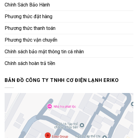
Chính Sách Bảo Hành
Phương thức đặt hàng
Phương thức thanh toán
Phương thức vận chuyển
Chính sách bảo mật thông tin cá nhân
Chính sách hoàn trả tiền
BẢN ĐỒ CÔNG TY TNHH CƠ ĐIỆN LẠNH ERIKO