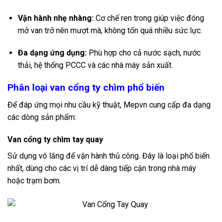
Vận hành nhẹ nhàng:
Cơ chế ren trong giúp việc đóng
mở van trở nên mượt mà, không tốn quá nhiều sức lực.
Đa dạng ứng dụng:
Phù hợp cho cả nước sạch, nước
thải, hệ thống PCCC và các nhà máy sản xuất.
Phân loại van cổng ty chìm phổ biến
Để đáp ứng mọi nhu cầu kỹ thuật, Mepvn cung cấp đa dạng
các dòng sản phẩm:
Van cổng ty chìm tay quay
Sử dụng vô lăng để vận hành thủ công. Đây là loại phổ biến
nhất, dùng cho các vị trí dễ dàng tiếp cận trong nhà máy
hoặc trạm bơm.