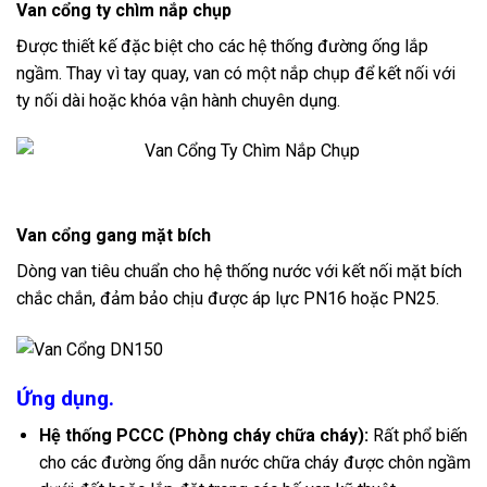
Van cổng ty chìm nắp chụp
Được thiết kế đặc biệt cho các hệ thống đường ống lắp
ngầm. Thay vì tay quay, van có một nắp chụp để kết nối với
ty nối dài hoặc khóa vận hành chuyên dụng.
Van cổng gang mặt bích
Dòng van tiêu chuẩn cho hệ thống nước với kết nối mặt bích
chắc chắn, đảm bảo chịu được áp lực PN16 hoặc PN25.
Ứng dụng.
Hệ thống PCCC (Phòng cháy chữa cháy):
Rất phổ biến
cho các đường ống dẫn nước chữa cháy được chôn ngầm