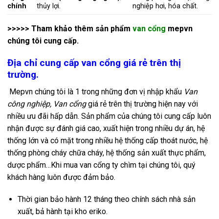
chính
thủy lợi.
nghiệp hơi, hóa chất.
>>>>> Tham khảo thêm sản phẩm
van cổng
mepvn
chúng tôi cung cấp.
Địa chỉ cung cấp van cổng giá rẻ trên thị
trường.
Mepvn chúng tôi là 1 trong những đơn vị nhập khẩu
Van
công nghiệp
, Van cổng
giá rẻ trên thị trường hiện nay với
nhiều ưu đãi hấp dẫn. Sản phẩm của chúng tôi cung cấp luôn
nhận được sự đánh giá cao, xuất hiện trong nhiều dự án, hệ
thống lớn và có mặt trong nhiều hệ thống cấp thoát nước, hệ
thống phòng cháy chữa cháy, hệ thống sản xuất thực phẩm,
dược phẩm…Khi mua van cổng ty chìm tại chúng tôi, quý
khách hàng luôn được đảm bảo.
Thời gian bảo hành 12 tháng theo chính sách nhà sản
xuất, bả hành tại kho eriko.