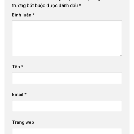
trường bắt buộc được đánh dấu
*
Bình luận
*
Tên
*
Email
*
Trang web