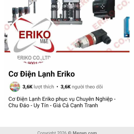
Copyright 2026 ©
Mepvn.com