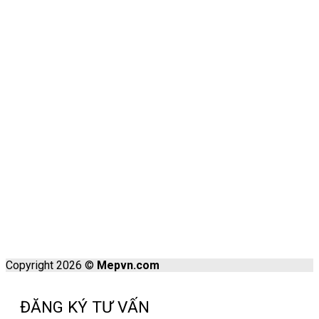
Copyright 2026 ©
Mepvn.com
ĐĂNG KÝ TƯ VẤN