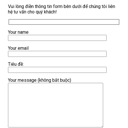
Vui lòng điền thông tin form bên dưới để chúng tôi liên
hệ tư vấn cho quý khách!
Your name
Your email
Tiêu đề:
Your message (không bắt buộc)