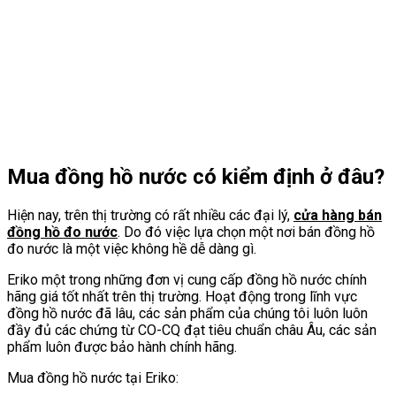
Mua đồng hồ nước có kiểm định ở đâu?
Hiện nay, trên thị trường có rất nhiều các đại lý,
cửa hàng bán
đồng hồ đo nước
. Do đó việc lựa chọn một nơi bán đồng hồ
đo nước là một việc không hề dễ dàng gì.
Eriko một trong những đơn vị cung cấp đồng hồ nước chính
hãng giá tốt nhất trên thị trường. Hoạt động trong lĩnh vực
đồng hồ nước đã lâu, các sản phẩm của chúng tôi luôn luôn
đầy đủ các chứng từ CO-CQ đạt tiêu chuẩn châu Âu, các sản
phẩm luôn được bảo hành chính hãng.
Mua đồng hồ nước tại Eriko: