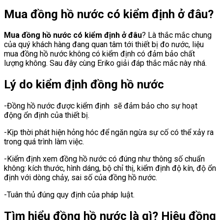
Mua đồng hồ nước có kiểm định ở đâu?
Mua đồng hồ nước có kiểm định ở đâu
? Là thắc mắc chung
của quý khách hàng đang quan tâm tới thiết bị đo nước, liệu
mua đồng hồ nước không có kiểm định có đảm bảo chất
lượng không. Sau đây cùng Eriko giải đáp thắc mắc này nhá.
Lý do kiểm định đồng hồ nước
-Đồng hồ nước được kiểm định sẽ đảm bảo cho sự hoạt
động ổn định của thiết bị.
-Kịp thời phát hiện hỏng hóc để ngăn ngừa sự cố có thể xảy ra
trong quá trình làm việc.
-Kiểm định xem đồng hồ nước có đúng như thông số chuẩn
không: kích thước, hình dáng, bộ chỉ thị, kiểm định độ kín, độ ổn
định với dòng chảy, sai số của đồng hồ nước.
-Tuân thủ đúng quy định của pháp luật.
Tìm hiểu đồng hồ nước là gì? Hiệu đồng