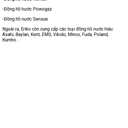
-Đồng hồ hước Powogaz
-Đồng hồ nước Sensue
Ngoài ra, Eriko còn cung cấp các loại đồng hồ nước hiệu:
Asahi, Baylan, Kent, EMS, Vikido, Minox, Fuda, Poland,
Kumho…