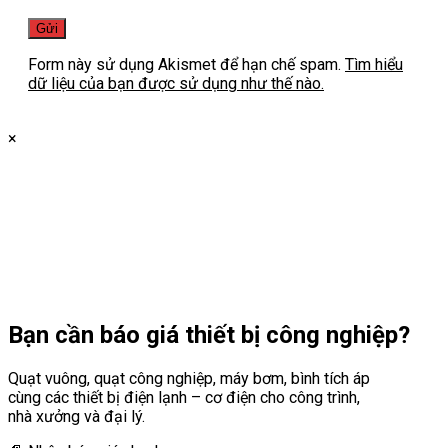
Form này sử dụng Akismet để hạn chế spam.
Tìm hiểu
dữ liệu của bạn được sử dụng như thế nào.
×
Bạn cần
báo giá thiết bị công nghiệp?
Quạt vuông, quạt công nghiệp, máy bơm, bình tích áp
cùng các thiết bị điện lạnh – cơ điện cho công trình,
nhà xưởng và đại lý.