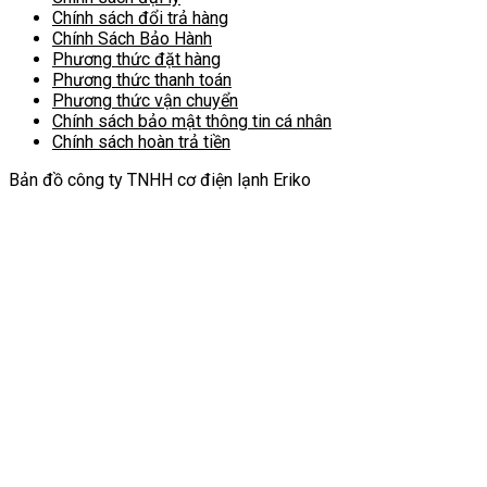
Chính sách đổi trả hàng
Chính Sách Bảo Hành
Phương thức đặt hàng
Phương thức thanh toán
Phương thức vận chuyển
Chính sách bảo mật thông tin cá nhân
Chính sách hoàn trả tiền
Bản đồ công ty TNHH cơ điện lạnh Eriko