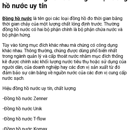
hồ nước uy tín
Đồng hồ nước
là tên gọi các loại đồng hồ đo thời gian bằng
thời gian chảy của một lượng chất lỏng định trước. Thường
đồng hồ nước có hai bộ phận chính là bộ phận chứa nước và
bộ phận hứng.
Tùy vào từng mục đích khác nhau mà chúng có công dụng
khác nhau. Thông thường, chúng được dùng phổ biến nhất
trong ngành quản lý và cấp thoát nước nhằm mục đích thống
kê được chính xác khối lượng nước tiêu thụ hoặc sử dụng của
người dân, của doanh nghiệp hay các đơn vị sản xuất từ đó
đảm bảo sự cân bằng về nguồn nước của các đơn vị cung cấp
nước sạch.
Hiệu đồng hồ nước uy tín, chất lượng
-Đồng hồ nước Zenner
-Đồng hồ nước Unik
-Đồng hồ nước T-flow
-Đồng hồ nước Komax