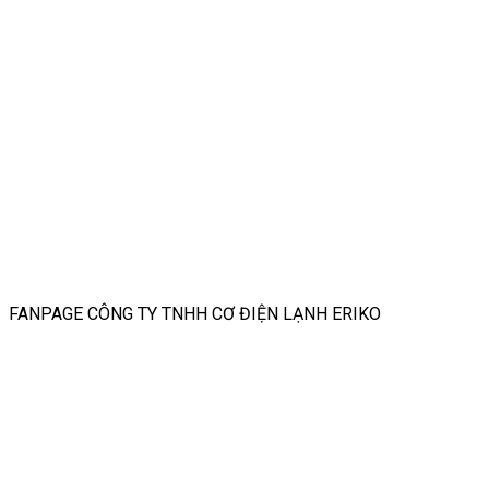
FANPAGE CÔNG TY TNHH CƠ ĐIỆN LẠNH ERIKO