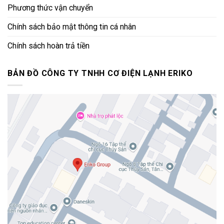
Phương thức vận chuyển
Chính sách bảo mật thông tin cá nhân
Chính sách hoàn trả tiền
BẢN ĐỒ CÔNG TY TNHH CƠ ĐIỆN LẠNH ERIKO