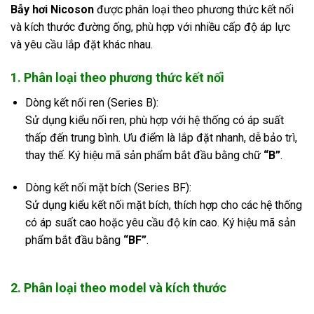
Bẫy hơi Nicoson
được phân loại theo phương thức kết nối
và kích thước đường ống, phù hợp với nhiều cấp độ áp lực
và yêu cầu lắp đặt khác nhau.
1. Phân loại theo phương thức kết nối
Dòng kết nối ren (Series B):
Sử dụng kiểu nối ren, phù hợp với hệ thống có áp suất
thấp đến trung bình. Ưu điểm là lắp đặt nhanh, dễ bảo trì,
thay thế. Ký hiệu mã sản phẩm bắt đầu bằng chữ
“B”
.
Dòng kết nối mặt bích (Series BF):
Sử dụng kiểu kết nối mặt bích, thích hợp cho các hệ thống
có áp suất cao hoặc yêu cầu độ kín cao. Ký hiệu mã sản
phẩm bắt đầu bằng
“BF”
.
2. Phân loại theo model và kích thước