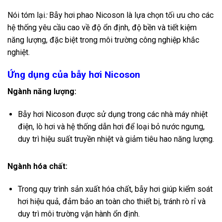
Nói tóm lại
:
Bẫy hơi phao Nicoson là lựa chọn tối ưu cho các
hệ thống yêu cầu cao về độ ổn định, độ bền và tiết kiệm
năng lượng, đặc biệt trong môi trường công nghiệp khắc
nghiệt.
Ứng dụng của bẫy hơi Nicoson
Ngành năng lượng:
Bẫy hơi Nicoson được sử dụng trong các nhà máy nhiệt
điện, lò hơi và hệ thống dẫn hơi để loại bỏ nước ngưng,
duy trì hiệu suất truyền nhiệt và giảm tiêu hao năng lượng.
Ngành hóa chất:
Trong quy trình sản xuất hóa chất, bẫy hơi giúp kiểm soát
hơi hiệu quả, đảm bảo an toàn cho thiết bị, tránh rò rỉ và
duy trì môi trường vận hành ổn định.