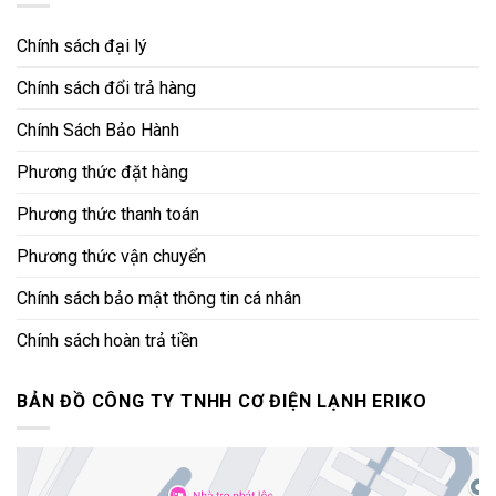
Chính sách đại lý
Chính sách đổi trả hàng
Chính Sách Bảo Hành
Phương thức đặt hàng
Phương thức thanh toán
Phương thức vận chuyển
Chính sách bảo mật thông tin cá nhân
Chính sách hoàn trả tiền
BẢN ĐỒ CÔNG TY TNHH CƠ ĐIỆN LẠNH ERIKO