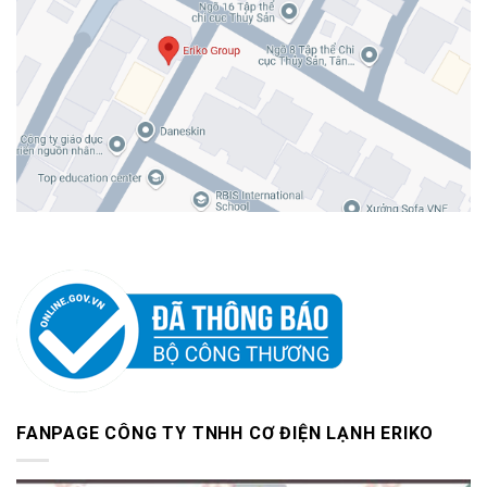
FANPAGE CÔNG TY TNHH CƠ ĐIỆN LẠNH ERIKO