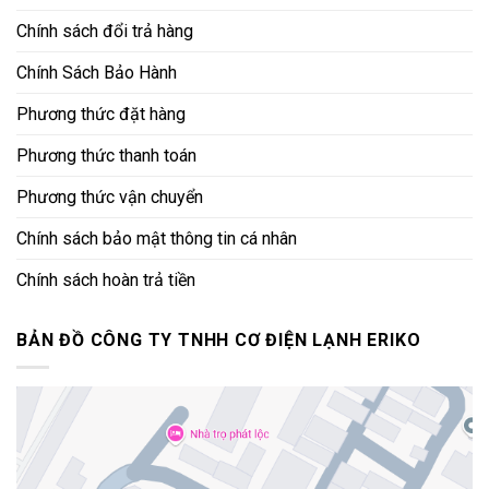
Chính sách đổi trả hàng
Chính Sách Bảo Hành
Phương thức đặt hàng
Phương thức thanh toán
Phương thức vận chuyển
Chính sách bảo mật thông tin cá nhân
Chính sách hoàn trả tiền
BẢN ĐỒ CÔNG TY TNHH CƠ ĐIỆN LẠNH ERIKO