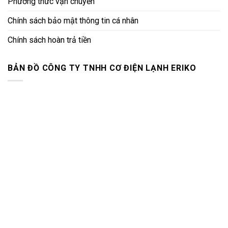
Phương thức vận chuyển
Chính sách bảo mật thông tin cá nhân
Chính sách hoàn trả tiền
BẢN ĐỒ CÔNG TY TNHH CƠ ĐIỆN LẠNH ERIKO