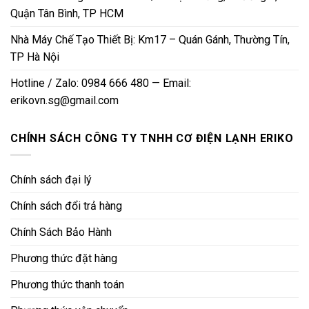
Quận Tân Bình, TP HCM
Nhà Máy Chế Tạo Thiết Bị: Km17 – Quán Gánh, Thường Tín,
TP Hà Nội
Hotline / Zalo: 0984 666 480 — Email:
erikovn.sg@gmail.com
CHÍNH SÁCH CÔNG TY TNHH CƠ ĐIỆN LẠNH ERIKO
Chính sách đại lý
Chính sách đổi trả hàng
Chính Sách Bảo Hành
Phương thức đặt hàng
Phương thức thanh toán