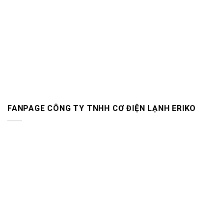
FANPAGE CÔNG TY TNHH CƠ ĐIỆN LẠNH ERIKO