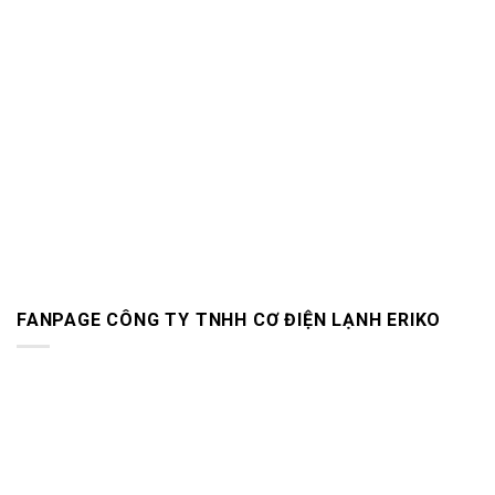
FANPAGE CÔNG TY TNHH CƠ ĐIỆN LẠNH ERIKO