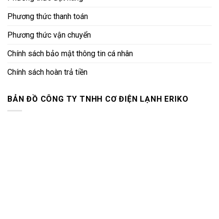
Phương thức thanh toán
Phương thức vận chuyển
Chính sách bảo mật thông tin cá nhân
Chính sách hoàn trả tiền
BẢN ĐỒ CÔNG TY TNHH CƠ ĐIỆN LẠNH ERIKO