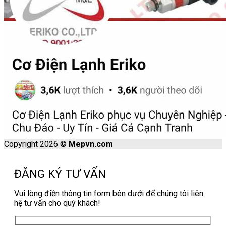
Copyright 2026 ©
Mepvn.com
ĐĂNG KÝ TƯ VẤN
Vui lòng điền thông tin form bên dưới để chúng tôi liên
hệ tư vấn cho quý khách!