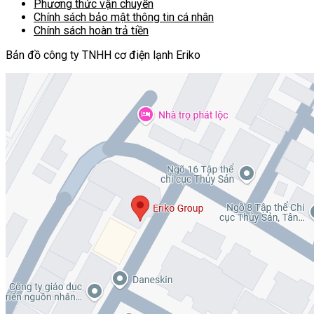
Phương thức vận chuyển
Chính sách bảo mật thông tin cá nhân
Chính sách hoàn trả tiền
Bản đồ công ty TNHH cơ điện lạnh Eriko