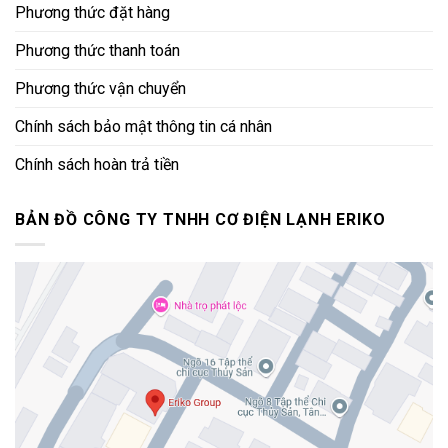
Phương thức đặt hàng
Phương thức thanh toán
Phương thức vận chuyển
Chính sách bảo mật thông tin cá nhân
Chính sách hoàn trả tiền
BẢN ĐỒ CÔNG TY TNHH CƠ ĐIỆN LẠNH ERIKO