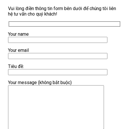
Vui lòng điền thông tin form bên dưới để chúng tôi liên
hệ tư vấn cho quý khách!
Your name
Your email
Tiêu đề:
Your message (không bắt buộc)