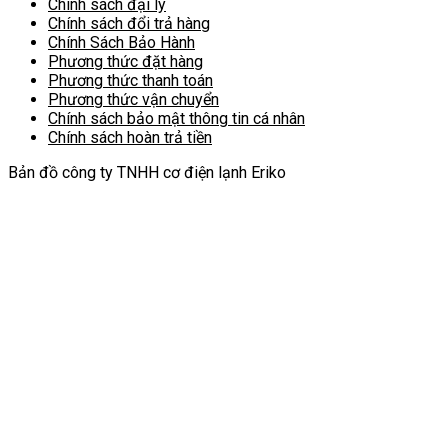
Chính sách đại lý
Chính sách đổi trả hàng
Chính Sách Bảo Hành
Phương thức đặt hàng
Phương thức thanh toán
Phương thức vận chuyển
Chính sách bảo mật thông tin cá nhân
Chính sách hoàn trả tiền
Bản đồ công ty TNHH cơ điện lạnh Eriko