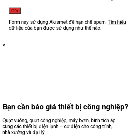
Form này sử dụng Akismet để hạn chế spam.
Tìm hiểu
dữ liệu của bạn được sử dụng như thế nào.
×
Bạn cần
báo giá thiết bị công nghiệp?
Quạt vuông, quạt công nghiệp, máy bơm, bình tích áp
cùng các thiết bị điện lạnh – cơ điện cho công trình,
nhà xưởng và đại lý.