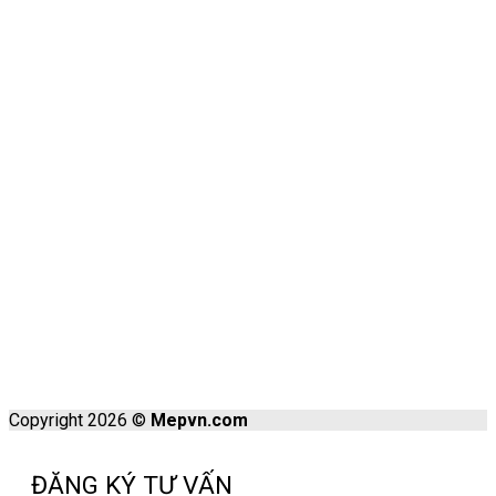
Copyright 2026 ©
Mepvn.com
ĐĂNG KÝ TƯ VẤN