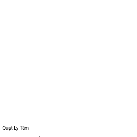
Quạt Ly Tâm