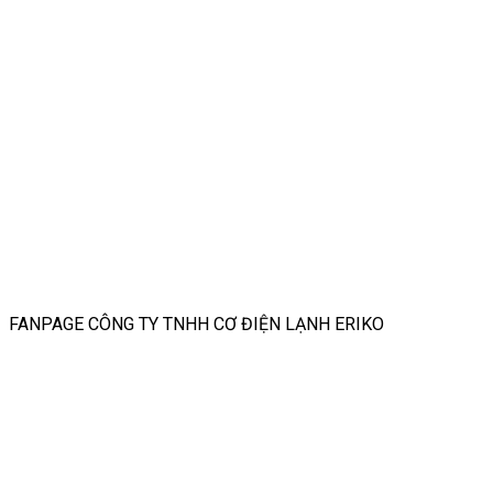
FANPAGE CÔNG TY TNHH CƠ ĐIỆN LẠNH ERIKO