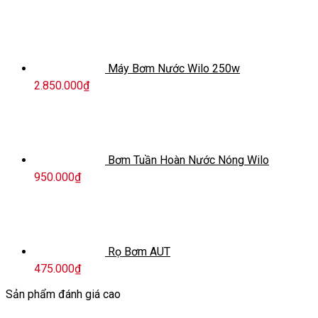
Máy Bơm Nước Wilo 250w
2.850.000
₫
Bơm Tuần Hoàn Nước Nóng Wilo
950.000
₫
Rọ Bơm AUT
475.000
₫
Sản phẩm đánh giá cao