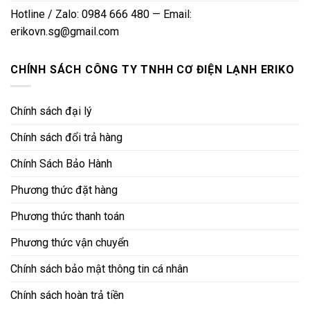
Hotline / Zalo: 0984 666 480 — Email:
erikovn.sg@gmail.com
CHÍNH SÁCH CÔNG TY TNHH CƠ ĐIỆN LẠNH ERIKO
Chính sách đại lý
Chính sách đổi trả hàng
Chính Sách Bảo Hành
Phương thức đặt hàng
Phương thức thanh toán
Phương thức vận chuyển
Chính sách bảo mật thông tin cá nhân
Chính sách hoàn trả tiền