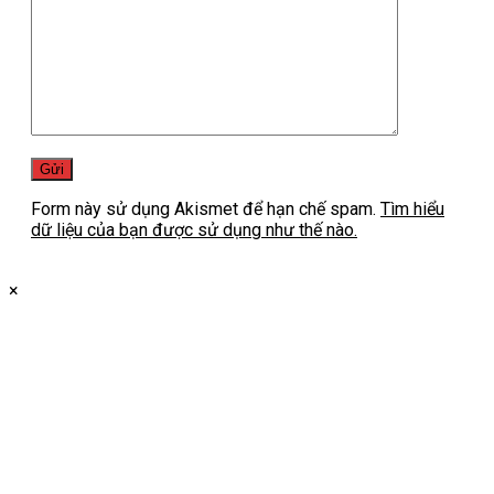
Form này sử dụng Akismet để hạn chế spam.
Tìm hiểu
dữ liệu của bạn được sử dụng như thế nào.
×