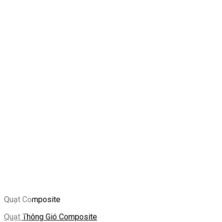
Quạt Composite
Quạt Thông Gió Composite