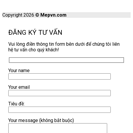
Copyright 2026 ©
Mepvn.com
ĐĂNG KÝ TƯ VẤN
Vui lòng điền thông tin form bên dưới để chúng tôi liên
hệ tư vấn cho quý khách!
Your name
Your email
Tiêu đề:
Your message (không bắt buộc)