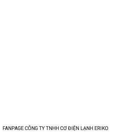
FANPAGE CÔNG TY TNHH CƠ ĐIỆN LẠNH ERIKO