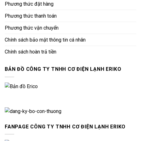
Phương thức đặt hàng
Phương thức thanh toán
Phương thức vận chuyển
Chính sách bảo mật thông tin cá nhân
Chính sách hoàn trả tiền
BẢN ĐỒ CÔNG TY TNHH CƠ ĐIỆN LẠNH ERIKO
FANPAGE CÔNG TY TNHH CƠ ĐIỆN LẠNH ERIKO